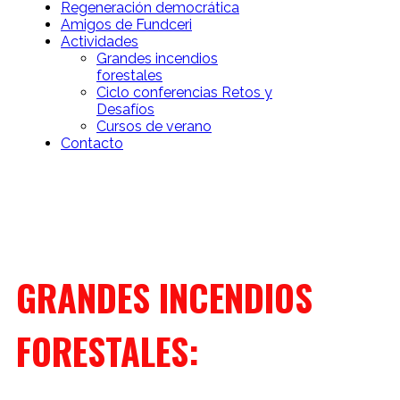
Regeneración democrática
Amigos de Fundceri
Actividades
Grandes incendios
forestales
Ciclo conferencias Retos y
Desafíos
Cursos de verano
Contacto
GRANDES INCENDIOS
FORESTALES:
BUSCANDO