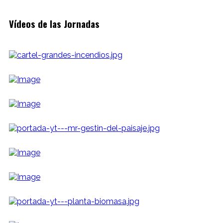
Vídeos de las Jornadas