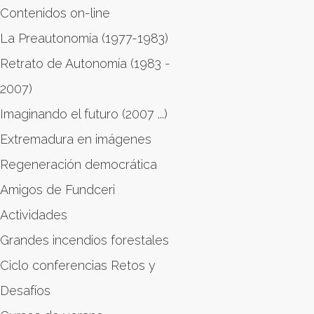
Contenidos on-line
La Preautonomía (1977-1983)
Retrato de Autonomía (1983 -
2007)
Imaginando el futuro (2007 ...)
Extremadura en imágenes
Regeneración democrática
Amigos de Fundceri
Actividades
Grandes incendios forestales
Ciclo conferencias Retos y
Desafíos