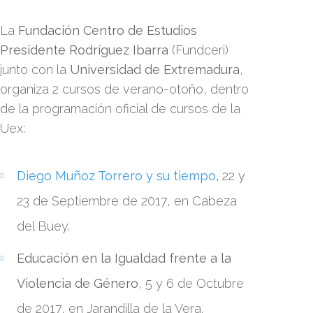
La
Fundación Centro de Estudios
Presidente Rodríguez Ibarra
(Fundceri)
junto con la
Universidad de Extremadura
,
organiza 2 cursos de verano-otoño, dentro
de la programación oficial de cursos de la
Uex:
Diego Muñoz Torrero y su tiempo
,
22 y
23 de Septiembre de 2017, en Cabeza
del Buey.
Educación en la Igualdad frente a la
Violencia de Género
, 5 y 6 de Octubre
de 2017, en Jarandilla de la Vera.