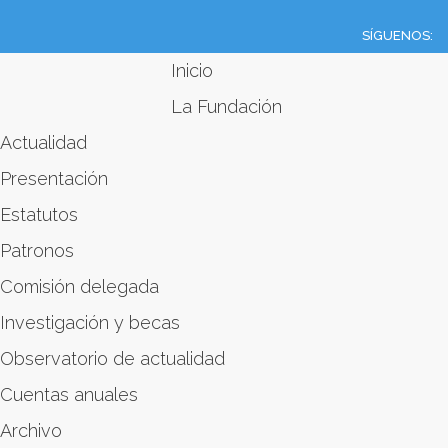
SÍGUENOS:
Inicio
La Fundación
Actualidad
Presentación
Estatutos
Patronos
Comisión delegada
Investigación y becas
Observatorio de actualidad
Cuentas anuales
Archivo