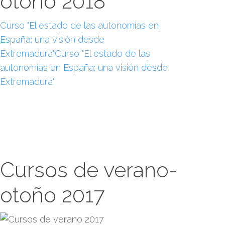
otoño 2018
Curso "El estado de las autonomías en
España: una visión desde
Extremadura"Curso "El estado de las
autonomías en España: una visión desde
Extremadura"
Cursos de verano-
otoño 2017