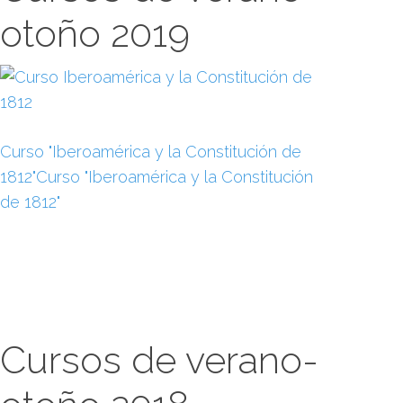
otoño 2019
Curso "Iberoamérica y la Constitución de
1812"Curso "Iberoamérica y la Constitución
de 1812"
Cursos de verano-