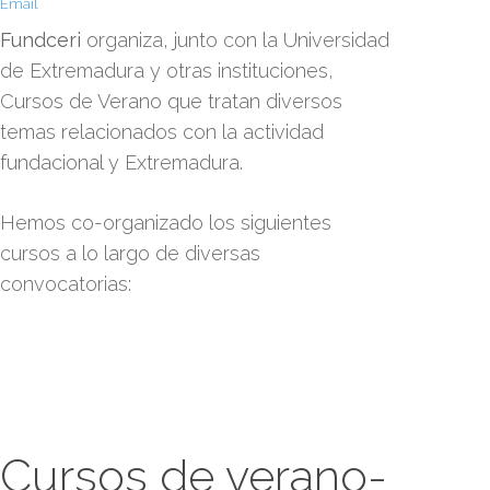
Email
Fundceri
organiza, junto con la Universidad
de Extremadura y otras instituciones,
Cursos de Verano que tratan diversos
temas relacionados con la actividad
fundacional y Extremadura.
Hemos co-organizado los siguientes
cursos a lo largo de diversas
convocatorias:
Cursos de verano-