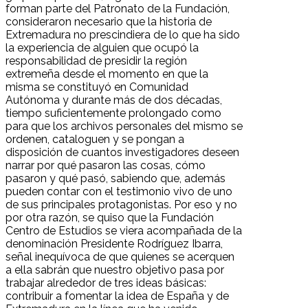
forman parte del Patronato de la Fundación,
consideraron necesario que la historia de
Extremadura no prescindiera de lo que ha sido
la experiencia de alguien que ocupó la
responsabilidad de presidir la región
extremeña desde el momento en que la
misma se constituyó en Comunidad
Autónoma y durante más de dos décadas,
tiempo suficientemente prolongado como
para que los archivos personales del mismo se
ordenen, cataloguen y se pongan a
disposición de cuantos investigadores deseen
narrar por qué pasaron las cosas, cómo
pasaron y qué pasó, sabiendo que, además
pueden contar con el testimonio vivo de uno
de sus principales protagonistas. Por eso y no
por otra razón, se quiso que la Fundación
Centro de Estudios se viera acompañada de la
denominación Presidente Rodríguez Ibarra,
señal inequívoca de que quienes se acerquen
a ella sabrán que nuestro objetivo pasa por
trabajar alrededor de tres ideas básicas:
contribuir a fomentar la idea de España y de