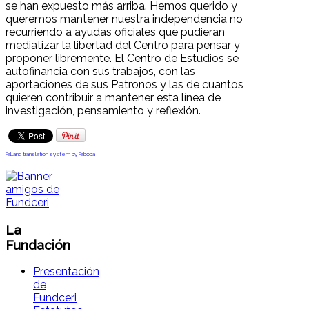
se han expuesto más arriba. Hemos querido y
queremos mantener nuestra independencia no
recurriendo a ayudas oficiales que pudieran
mediatizar la libertad del Centro para pensar y
proponer libremente. El Centro de Estudios se
autofinancia con sus trabajos, con las
aportaciones de sus Patronos y las de cuantos
quieren contribuir a mantener esta línea de
investigación, pensamiento y reflexión.
FaLang translation system by Faboba
La
Fundación
Presentación
de
Fundceri