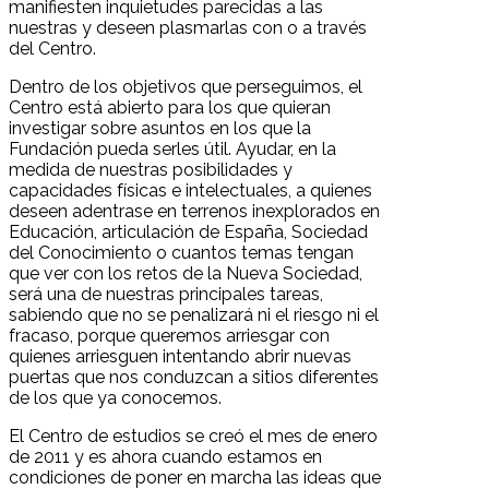
manifiesten inquietudes parecidas a las
nuestras y deseen plasmarlas con o a través
del Centro.
Dentro de los objetivos que perseguimos, el
Centro está abierto para los que quieran
investigar sobre asuntos en los que la
Fundación pueda serles útil. Ayudar, en la
medida de nuestras posibilidades y
capacidades físicas e intelectuales, a quienes
deseen adentrase en terrenos inexplorados en
Educación, articulación de España, Sociedad
del Conocimiento o cuantos temas tengan
que ver con los retos de la Nueva Sociedad,
será una de nuestras principales tareas,
sabiendo que no se penalizará ni el riesgo ni el
fracaso, porque queremos arriesgar con
quienes arriesguen intentando abrir nuevas
puertas que nos conduzcan a sitios diferentes
de los que ya conocemos.
El Centro de estudios se creó el mes de enero
de 2011 y es ahora cuando estamos en
condiciones de poner en marcha las ideas que