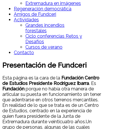
Extremadura en imágenes
Regeneración democrática
Amigos de Fundceri
Actividades
Grandes incendios
forestales
Ciclo conferencias Retos y
Desafíos
Cursos de verano
Contacto
Presentación de Fundceri
Esta página es la cara de la
Fundación Centro
de Estudios Presidente Rodríguez Ibarra
. Es
Fundación
porque no había otra manera de
articular su puesta en funcionamiento sin tener
que adentrarse en otros terrenos mercantiles.
En realidad de lo que se trata es de un Centro
de Estudios, centrado en la experiencia de
quien fuera presidente de la Junta de
Extremadura durante veinticuatro años.Un
grupo de personas, algunas de las cuales