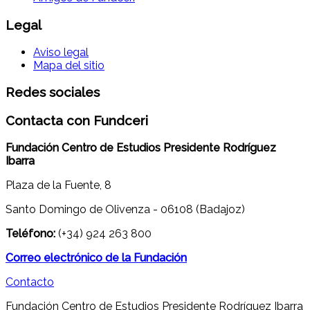
Legal
Aviso legal
Mapa del sitio
Redes sociales
Contacta con Fundceri
Fundación Centro de Estudios Presidente Rodríguez
Ibarra
Plaza de la Fuente, 8
Santo Domingo de Olivenza - 06108 (Badajoz)
Teléfono:
(+34) 924 263 800
Correo electrónico de la Fundación
Contacto
Fundación Centro de Estudios Presidente Rodríguez Ibarra