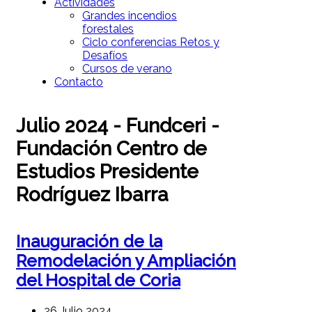
Actividades
Grandes incendios
forestales
Ciclo conferencias Retos y
Desafíos
Cursos de verano
Contacto
Julio 2024 - Fundceri -
Fundación Centro de
Estudios Presidente
Rodríguez Ibarra
Inauguración de la
Remodelación y Ampliación
del Hospital de Coria
26 Julio 2024