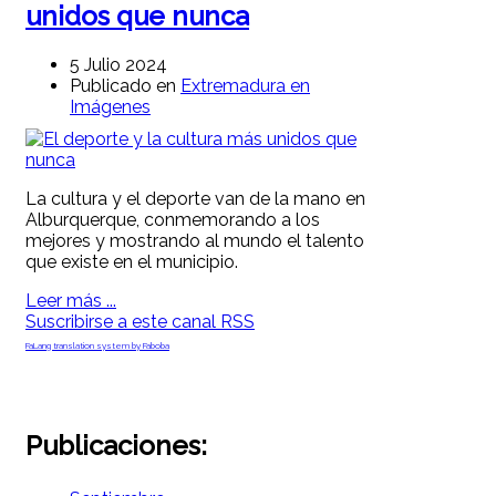
unidos que nunca
5 Julio 2024
Publicado en
Extremadura en
Imágenes
La cultura y el deporte van de la mano en
Alburquerque, conmemorando a los
mejores y mostrando al mundo el talento
que existe en el municipio.
Leer más ...
Suscribirse a este canal RSS
FaLang translation system by Faboba
Publicaciones: