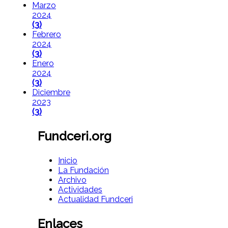
Marzo
2024
(3)
Febrero
2024
(3)
Enero
2024
(3)
Diciembre
2023
(3)
Fundceri.org
Inicio
La Fundación
Archivo
Actividades
Actualidad Fundceri
Enlaces