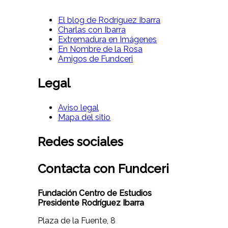
El blog de Rodríguez Ibarra
Charlas con Ibarra
Extremadura en Imágenes
En Nombre de la Rosa
Amigos de Fundceri
Legal
Aviso legal
Mapa del sitio
Redes sociales
Contacta con Fundceri
Fundación Centro de Estudios
Presidente Rodríguez Ibarra
Plaza de la Fuente, 8