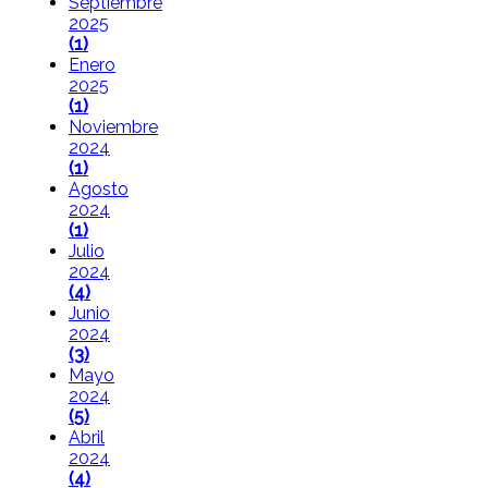
Septiembre
2025
(1)
Enero
2025
(1)
Noviembre
2024
(1)
Agosto
2024
(1)
Julio
2024
(4)
Junio
2024
(3)
Mayo
2024
(5)
Abril
2024
(4)