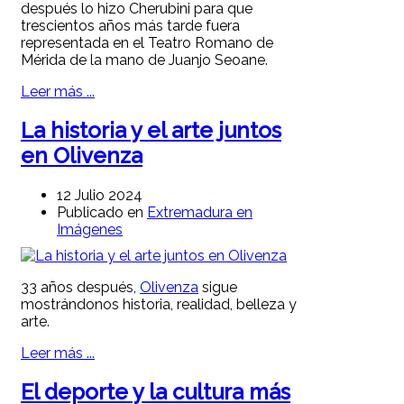
después lo hizo Cherubini para que
trescientos años más tarde fuera
representada en el Teatro Romano de
Mérida de la mano de Juanjo Seoane.
Leer más ...
La historia y el arte juntos
en Olivenza
12 Julio 2024
Publicado en
Extremadura en
Imágenes
33 años después,
Olivenza
sigue
mostrándonos historia, realidad, belleza y
arte.
Leer más ...
El deporte y la cultura más