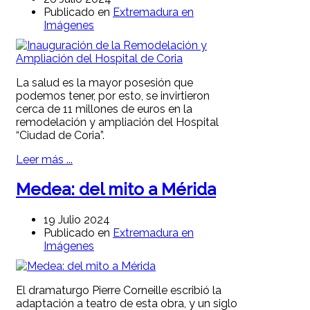
Publicado en
Extremadura en
Imágenes
La salud es la mayor posesión que
podemos tener, por esto, se invirtieron
cerca de 11 millones de euros en la
remodelación y ampliación del Hospital
“Ciudad de Coria”.
Leer más ...
Medea: del mito a Mérida
19 Julio 2024
Publicado en
Extremadura en
Imágenes
El dramaturgo Pierre Corneille escribió la
adaptación a teatro de esta obra, y un siglo